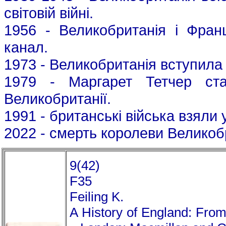
світовій війні.
1956 - Великобританія і Фран
канал.
1973 - Великобританія вступила
1979 - Маргарет Тетчер ста
Великобританії.
1991 - британські війська взяли у
2022 - смерть королеви Великобр
9(42)
F35
Feiling K.
A History of England: From 