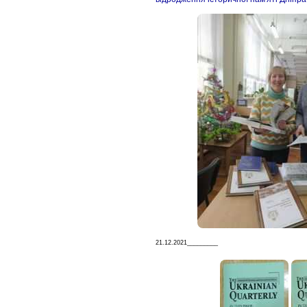
21.12.2021_________