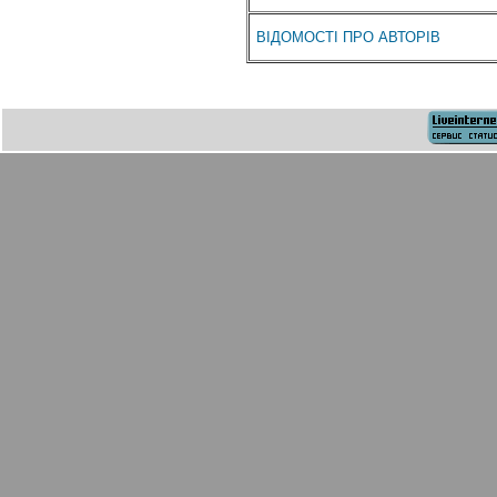
ВІДОМОСТІ ПРО АВТОРІВ