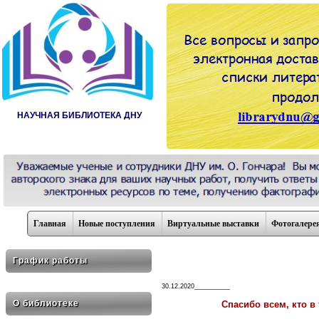
НАУЧНАЯ БИБЛИОТЕКА ДНУ
Главная
Новые поступления
Виртуальные выставки
Фотогалере
График работы
30.12.2020__________
О библиотеке
Спасибо всем, кто в