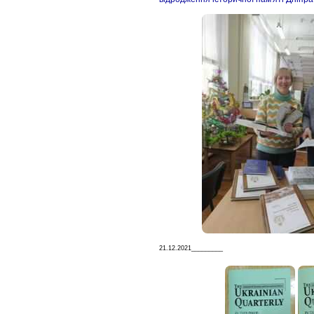
21.12.2021_________